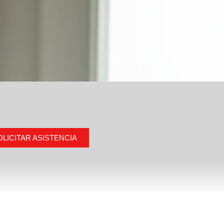
OLICITAR ASISTENCIA