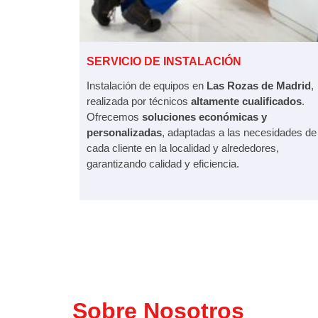
SERVICIO DE INSTALACIÓN
Instalación de equipos en
Las Rozas de Madrid
,
realizada por técnicos
altamente cualificados
.
Ofrecemos
soluciones económicas y
personalizadas
, adaptadas a las necesidades de
cada cliente en la localidad y alrededores,
garantizando calidad y eficiencia.
Sobre Nosotros