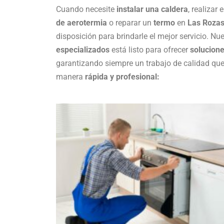
Cuando necesite
instalar una caldera
, realizar
de aerotermia
o reparar un
termo
en
Las Rozas
disposición para brindarle el mejor servicio. Nu
especializados
está listo para ofrecer
solucion
garantizando siempre un trabajo de calidad qu
manera
rápida y profesional: