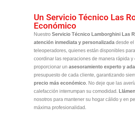
Un Servicio Técnico Las R
Económico
Nuestro
Servicio Técnico Lamborghini Las 
atención inmediata y personalizada
desde el 
teleoperadores, quienes están disponibles para
coordinar las reparaciones de manera rápida y 
proporcionar un
asesoramiento experto y ad
presupuesto de cada cliente, garantizando si
precio más económico
. No deje que las aver
calefacción interrumpan su comodidad.
Llámen
nosotros para mantener su hogar cálido y en pe
máxima profesionalidad.