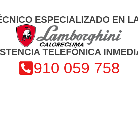
ÉCNICO ESPECIALIZADO EN 
ISTENCIA TELEFÓNICA INMEDI
910 059 758