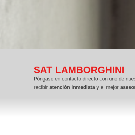
SAT LAMBORGHINI
Póngase en contacto directo con uno de nues
recibir
atención inmediata
y el mejor
aseso