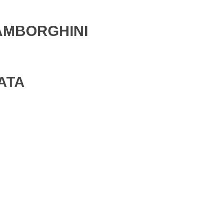
LAMBORGHINI
ATA