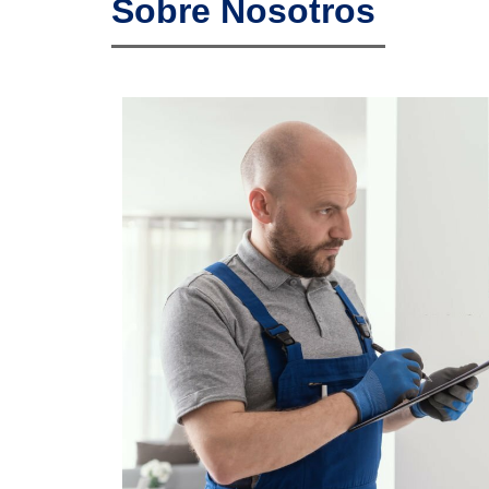
Sobre Nosotros