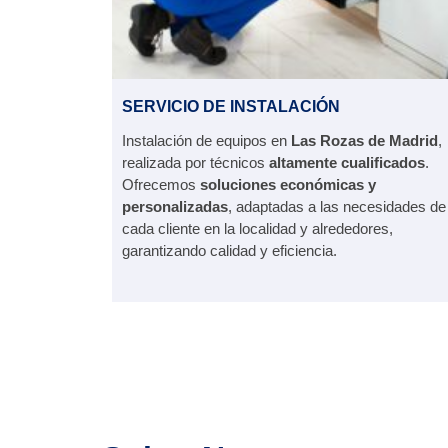
SERVICIO DE INSTALACIÓN
Instalación de equipos en
Las Rozas de Madrid
,
realizada por técnicos
altamente cualificados
.
Ofrecemos
soluciones económicas y
personalizadas
, adaptadas a las necesidades de
cada cliente en la localidad y alrededores,
garantizando calidad y eficiencia.