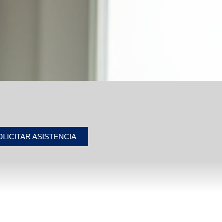
OLICITAR ASISTENCIA