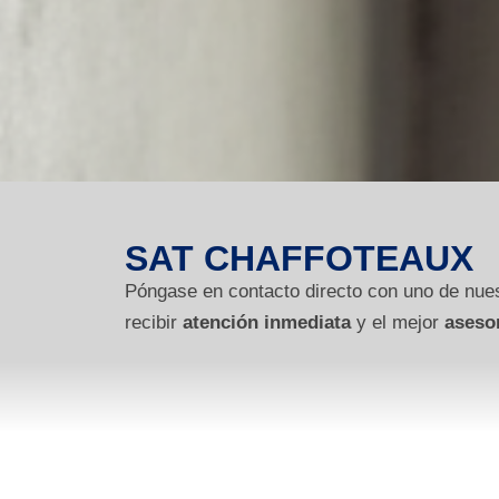
SAT CHAFFOTEAUX
Póngase en contacto directo con uno de nues
recibir
atención inmediata
y el mejor
aseso