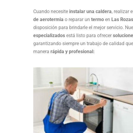
Cuando necesite
instalar una caldera
, realizar
de aerotermia
o reparar un
termo
en
Las Rozas
disposición para brindarle el mejor servicio. Nu
especializados
está listo para ofrecer
solucion
garantizando siempre un trabajo de calidad qu
manera
rápida y profesional: