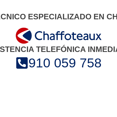
ÉCNICO ESPECIALIZADO EN 
ISTENCIA TELEFÓNICA INMEDI
910 059 758