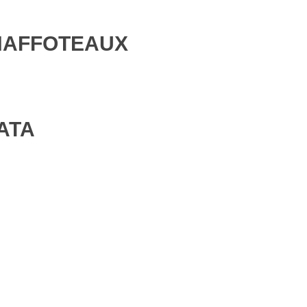
CHAFFOTEAUX
ATA