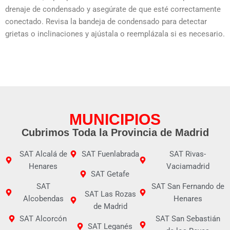
drenaje de condensado y asegúrate de que esté correctamente
conectado. Revisa la bandeja de condensado para detectar
grietas o inclinaciones y ajústala o reemplázala si es necesario.
MUNICIPIOS
Cubrimos Toda la Provincia de Madrid
SAT Alcalá de
SAT Fuenlabrada
SAT Rivas-
Henares
Vaciamadrid
SAT Getafe
SAT
SAT San Fernando de
SAT Las Rozas
Alcobendas
Henares
de Madrid
SAT Alcorcón
SAT San Sebastián
SAT Leganés