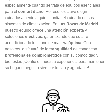
especialmente cuando se trata de equipos esenciales
para el
confort diario
. Por eso, es clave elegir
cuidadosamente a quién confiar el cuidado de sus
sistemas de climatización. En
Las Rozas de Madrid
,
nuestro equipo ofrece una
atención experta
y
soluciones
efectivas
, garantizando que su aire
acondicionado funcione de manera
óptima
. Con
nosotros, disfrutará de la
tranquilidad
de contar con
profesionales comprometidos
con su comodidad y
bienestar. ¡Confíe en nuestra experiencia para mantener
su hogar o negocio siempre fresco y agradable!