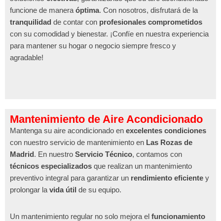
funcione de manera
óptima
. Con nosotros, disfrutará de la
tranquilidad
de contar con
profesionales comprometidos
con su comodidad y bienestar. ¡Confíe en nuestra experiencia
para mantener su hogar o negocio siempre fresco y
agradable!
Mantenimiento de Aire Acondicionado
Mantenga su aire acondicionado en
excelentes condiciones
con nuestro servicio de mantenimiento en
Las Rozas de
Madrid
. En nuestro
Servicio Técnico
, contamos con
técnicos especializados
que realizan un mantenimiento
preventivo integral para garantizar un
rendimiento eficiente
y
prolongar la
vida útil
de su equipo.
Un mantenimiento regular no solo mejora el
funcionamiento