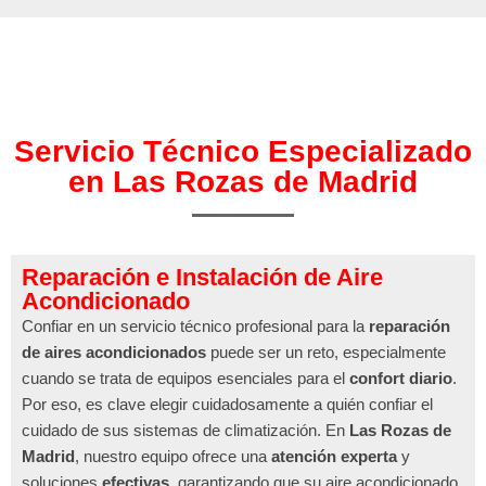
Servicio Técnico Especializado
en Las Rozas de Madrid
Reparación e Instalación de Aire
Acondicionado
Confiar en un servicio técnico profesional para la
reparación
de aires acondicionados
puede ser un reto, especialmente
cuando se trata de equipos esenciales para el
confort diario
.
Por eso, es clave elegir cuidadosamente a quién confiar el
cuidado de sus sistemas de climatización. En
Las Rozas de
Madrid
, nuestro equipo ofrece una
atención experta
y
soluciones
efectivas
, garantizando que su aire acondicionado