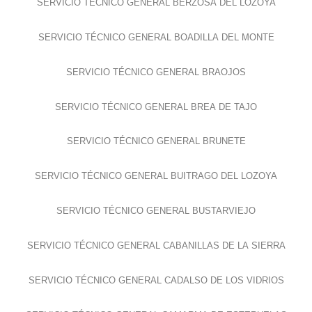
SERVICIO TÉCNICO GENERAL BERZOSA DEL LOZOYA
SERVICIO TÉCNICO GENERAL BOADILLA DEL MONTE
SERVICIO TÉCNICO GENERAL BRAOJOS
SERVICIO TÉCNICO GENERAL BREA DE TAJO
SERVICIO TÉCNICO GENERAL BRUNETE
SERVICIO TÉCNICO GENERAL BUITRAGO DEL LOZOYA
SERVICIO TÉCNICO GENERAL BUSTARVIEJO
SERVICIO TÉCNICO GENERAL CABANILLAS DE LA SIERRA
SERVICIO TÉCNICO GENERAL CADALSO DE LOS VIDRIOS