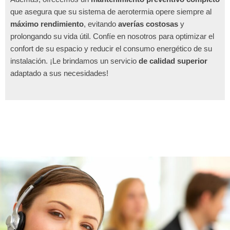
que asegura que su sistema de aerotermia opere siempre al
máximo rendimiento
, evitando
averías costosas
y
prolongando su vida útil. Confíe en nosotros para optimizar el
confort de su espacio y reducir el consumo energético de su
instalación. ¡Le brindamos un servicio
de calidad superior
adaptado a sus necesidades!