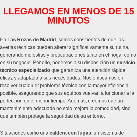
LLEGAMOS EN MENOS DE 15
MINUTOS
En
Las Rozas de Madrid
, somos conscientes de que las
averías técnicas pueden alterar significativamente su rutina,
generando molestias y preocupaciones tanto en el hogar como
en su negocio. Por ello, ponemos a su disposición un
servicio
técnico especializado
que garantiza una atención rápida,
eficaz y adaptada a sus necesidades. Nos enfocamos en
resolver cualquier problema técnico con la mayor eficiencia
posible, asegurando que sus equipos vuelvan a funcionar a la
perfección en el menor tiempo. Además, creemos que un
mantenimiento adecuado no solo mejora la comodidad, sino
que también protege la seguridad de su entorno.
Situaciones como una
caldera con fugas
, un sistema de