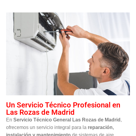
Un Servicio Técnico Profesional en
Las Rozas de Madrid
En
Servicio Técnico General Las Rozas de Madrid
,
ofrecemos un servicio integral para la
reparación,
instalación y mantenimiento
de sistemas de aire