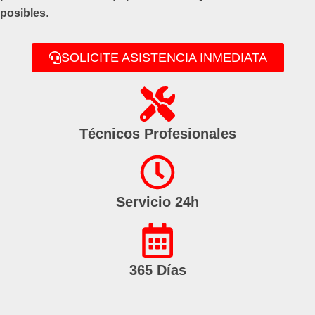
posibles
.
SOLICITE ASISTENCIA INMEDIATA
Técnicos Profesionales
Servicio 24h
365 Días