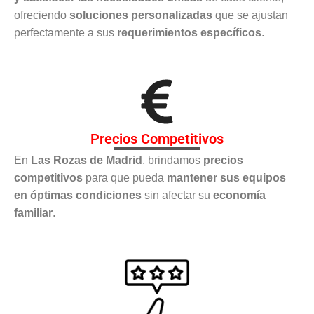
ofreciendo
soluciones personalizadas
que se ajustan
perfectamente a sus
requerimientos específicos
.
Precios Competitivos
En
Las Rozas de Madrid
, brindamos
precios
competitivos
para que pueda
mantener sus equipos
en óptimas condiciones
sin afectar su
economía
familiar
.