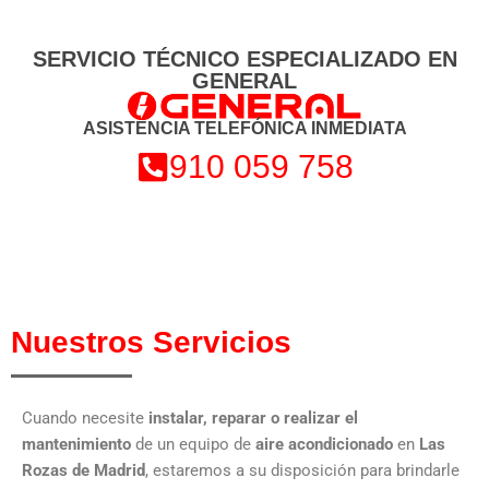
SERVICIO TÉCNICO ESPECIALIZADO EN
GENERAL
ASISTENCIA TELEFÓNICA INMEDIATA
910 059 758
Nuestros Servicios
Cuando necesite
instalar, reparar o realizar el
mantenimiento
de un equipo de
aire acondicionado
en
Las
Rozas de Madrid
, estaremos a su disposición para brindarle