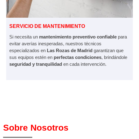
SERVICIO DE MANTENIMIENTO
Si necesita un
mantenimiento preventivo confiable
para
evitar averías inesperadas, nuestros técnicos
especializados en
Las Rozas de Madrid
garantizan que
sus equipos estén en
perfectas condiciones
, brindándole
seguridad y tranquilidad
en cada intervención.
Sobre Nosotros