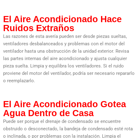
El Aire Acondicionado Hace
Ruidos Extraños
Las razones de esta avería pueden ser desde piezas sueltas,
ventiladores desbalanceados y problemas con el motor del
ventilador hasta una obstrucción de la unidad exterior. Revisa
las partes internas del aire acondicionado y ajusta cualquier
pieza suelta. Limpia y equilibra los ventiladores. Si el ruido
proviene del motor del ventilador, podría ser necesario repararlo
o reemplazarlo.
El Aire Acondicionado Gotea
Agua Dentro de Casa
Puede ser porque el drenaje de condensado se encuentre
obstruido o desconectado, la bandeja de condensado esté rota
o inclinada, o por problemas con la instalación. Limpia el