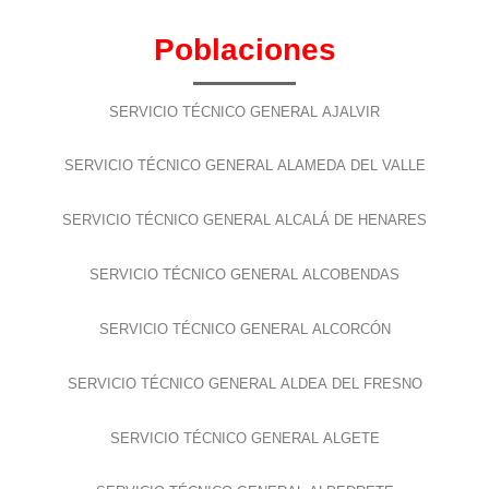
Poblaciones
SERVICIO TÉCNICO GENERAL AJALVIR
SERVICIO TÉCNICO GENERAL ALAMEDA DEL VALLE
SERVICIO TÉCNICO GENERAL ALCALÁ DE HENARES
SERVICIO TÉCNICO GENERAL ALCOBENDAS
SERVICIO TÉCNICO GENERAL ALCORCÓN
SERVICIO TÉCNICO GENERAL ALDEA DEL FRESNO
SERVICIO TÉCNICO GENERAL ALGETE