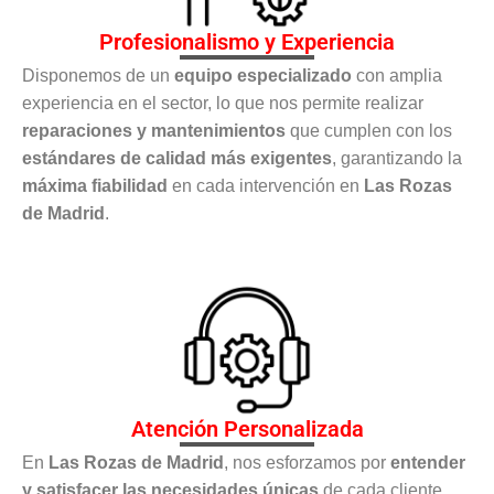
Profesionalismo y Experiencia
Disponemos de un
equipo especializado
con amplia
experiencia en el sector, lo que nos permite realizar
reparaciones y mantenimientos
que cumplen con los
estándares de calidad más exigentes
, garantizando la
máxima fiabilidad
en cada intervención en
Las Rozas
de Madrid
.
Atención Personalizada
En
Las Rozas de Madrid
, nos esforzamos por
entender
y satisfacer las necesidades únicas
de cada cliente,