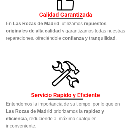
Calidad Garantizada
En
Las Rozas de Madrid
, utilizamos
repuestos
originales de alta calidad
y garantizamos todas nuestras
reparaciones, ofreciéndole
confianza y tranquilidad
.
Servicio Rapido y Eficiente
Entendemos la importancia de su tiempo, por lo que en
Las Rozas de Madrid
priorizamos la
rapidez y
eficiencia
, reduciendo al máximo cualquier
inconveniente.