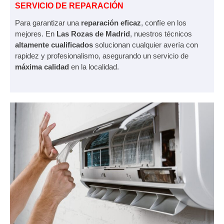
SERVICIO DE REPARACIÓN
Para garantizar una
reparación eficaz
, confíe en los
mejores. En
Las Rozas de Madrid
, nuestros técnicos
altamente cualificados
solucionan cualquier avería con
rapidez y profesionalismo, asegurando un servicio de
máxima calidad
en la localidad.