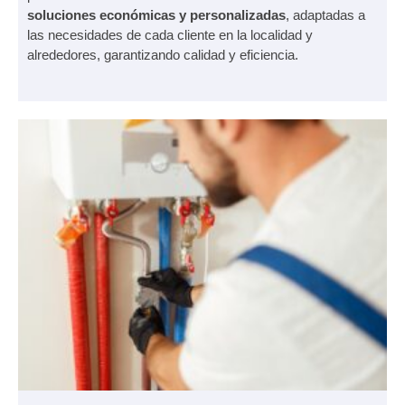
soluciones económicas y personalizadas
, adaptadas a
las necesidades de cada cliente en la localidad y
alrededores, garantizando calidad y eficiencia.