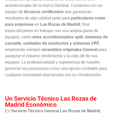
acondicionado de la marca General. Contamos con un
equipo de
técnicos certificados
que garantizan
resultados de alta calidad tanto para
particulares como
para empresas
en
Las Rozas de Madrid
. Nos
especializamos en trabajar con una amplia gama de
equipos, como
aires acondicionados split, sistemas de
cassette, unidades de conductos y sistemas VRF
,
empleando siempre
recambios originales General
para
asegurar el máximo rendimiento y la vida útil de sus
equipos. La profesionalidad y experiencia de nuestro
personal nos posicionan como una opción confiable para
cualquier necesidad relacionada con su climatización.
Un Servicio Técnico Las Rozas de
Madrid Económico
En
Servicio Técnico General Las Rozas de Madrid
,