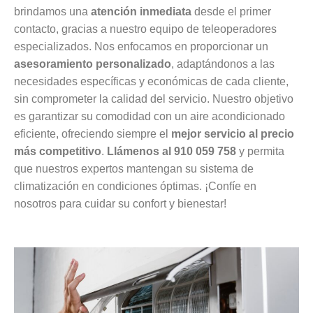
brindamos una
atención inmediata
desde el primer
contacto, gracias a nuestro equipo de teleoperadores
especializados. Nos enfocamos en proporcionar un
asesoramiento personalizado
, adaptándonos a las
necesidades específicas y económicas de cada cliente,
sin comprometer la calidad del servicio. Nuestro objetivo
es garantizar su comodidad con un aire acondicionado
eficiente, ofreciendo siempre el
mejor servicio al precio
más competitivo
.
Llámenos al 910 059 758
y permita
que nuestros expertos mantengan su sistema de
climatización en condiciones óptimas. ¡Confíe en
nosotros para cuidar su confort y bienestar!