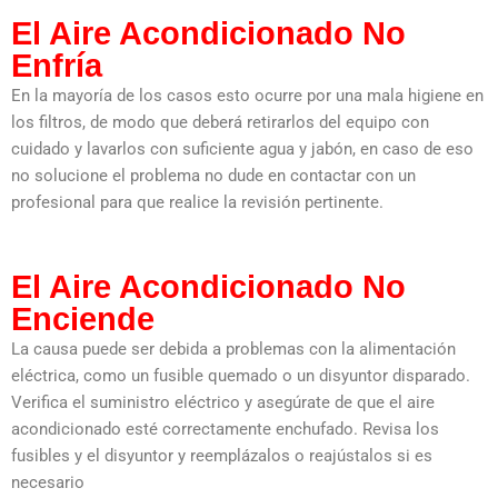
El Aire Acondicionado No
Enfría
En la mayoría de los casos esto ocurre por una mala higiene en
los filtros, de modo que deberá retirarlos del equipo con
cuidado y lavarlos con suficiente agua y jabón, en caso de eso
no solucione el problema no dude en contactar con un
profesional para que realice la revisión pertinente.
El Aire Acondicionado No
Enciende
La causa puede ser debida a problemas con la alimentación
eléctrica, como un fusible quemado o un disyuntor disparado.
Verifica el suministro eléctrico y asegúrate de que el aire
acondicionado esté correctamente enchufado. Revisa los
fusibles y el disyuntor y reemplázalos o reajústalos si es
necesario