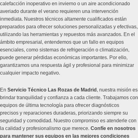
calefacción inoperativo en invierno o un aire acondicionado
averiado durante el verano requieren una intervención
inmediata. Nuestros técnicos altamente cualificados están
preparados para ofrecer soluciones personalizadas y efectivas,
utilizando las herramientas y repuestos más avanzados. En el
ámbito empresarial, entendemos que un fallo en equipos
esenciales, como sistemas de refrigeración o climatización,
puede generar pérdidas económicas importantes. Por ello,
garantizamos una respuesta ágil y profesional para minimizar
cualquier impacto negativo.
En
Servicio Técnico Las Rozas de Madrid
, nuestra misión es
brindar tranquilidad y confianza a cada cliente. Trabajamos con
equipos de última tecnología para ofrecer diagnósticos
precisos y reparaciones duraderas, priorizando siempre su
seguridad y comodidad. Nuestro compromiso es atenderle con
la calidad y profesionalismo que merece.
Confíe en nosotros
para mantener sus equipos en las mejores condiciones