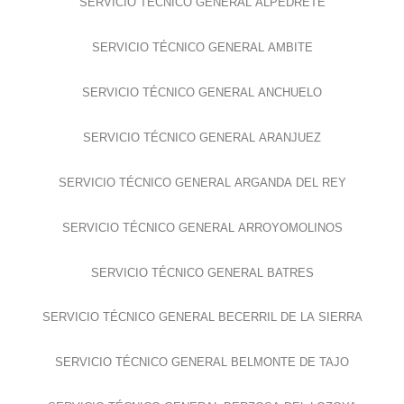
SERVICIO TÉCNICO GENERAL ALPEDRETE
SERVICIO TÉCNICO GENERAL AMBITE
SERVICIO TÉCNICO GENERAL ANCHUELO
SERVICIO TÉCNICO GENERAL ARANJUEZ
SERVICIO TÉCNICO GENERAL ARGANDA DEL REY
SERVICIO TÉCNICO GENERAL ARROYOMOLINOS
SERVICIO TÉCNICO GENERAL BATRES
SERVICIO TÉCNICO GENERAL BECERRIL DE LA SIERRA
SERVICIO TÉCNICO GENERAL BELMONTE DE TAJO