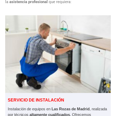
la
asistencia profesional
que requiera:
SERVICIO DE INSTALACIÓN
Instalación de equipos en
Las Rozas de Madrid
, realizada
por técnicos
altamente cualificados
. Ofrecemos