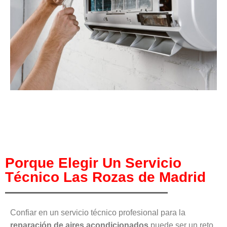
Porque Elegir Un Servicio
Técnico Las Rozas de Madrid
Confiar en un servicio técnico profesional para la
reparación de aires acondicionados
puede ser un reto,