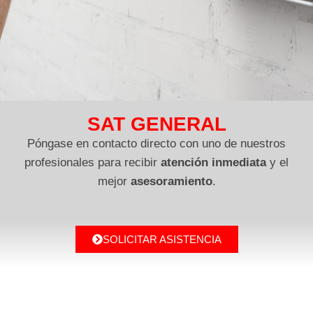
SAT GENERAL
Póngase en contacto directo con uno de nuestros
profesionales para recibir
atención inmediata
y el
mejor
asesoramiento
.
SOLICITAR ASISTENCIA