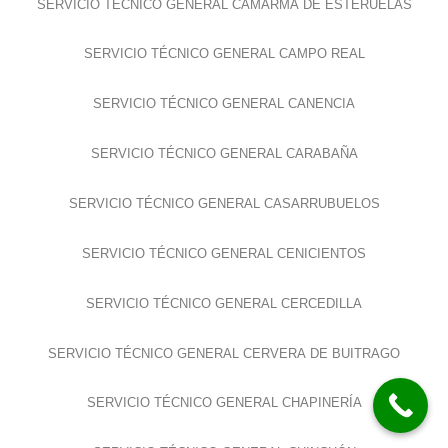
SERVICIO TÉCNICO GENERAL CAMARMA DE ESTERUELAS
SERVICIO TÉCNICO GENERAL CAMPO REAL
SERVICIO TÉCNICO GENERAL CANENCIA
SERVICIO TÉCNICO GENERAL CARABAÑA
SERVICIO TÉCNICO GENERAL CASARRUBUELOS
SERVICIO TÉCNICO GENERAL CENICIENTOS
SERVICIO TÉCNICO GENERAL CERCEDILLA
SERVICIO TÉCNICO GENERAL CERVERA DE BUITRAGO
SERVICIO TÉCNICO GENERAL CHAPINERÍA