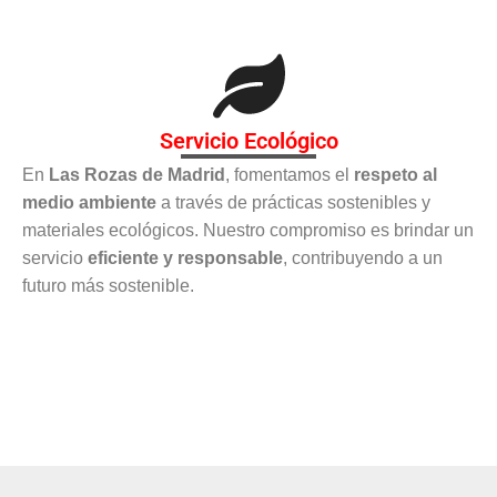
Servicio Ecológico
En
Las Rozas de Madrid
, fomentamos el
respeto al
medio ambiente
a través de prácticas sostenibles y
materiales ecológicos. Nuestro compromiso es brindar un
servicio
eficiente y responsable
, contribuyendo a un
futuro más sostenible.