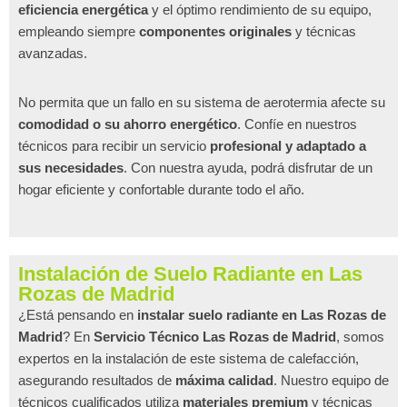
eficiencia energética
y el óptimo rendimiento de su equipo,
empleando siempre
componentes originales
y técnicas
avanzadas.
No permita que un fallo en su sistema de aerotermia afecte su
comodidad o su ahorro energético
. Confíe en nuestros
técnicos para recibir un servicio
profesional y adaptado a
sus necesidades
. Con nuestra ayuda, podrá disfrutar de un
hogar eficiente y confortable durante todo el año.
Instalación de Suelo Radiante en Las
Rozas de Madrid
¿Está pensando en
instalar suelo radiante en Las Rozas de
Madrid
? En
Servicio Técnico Las Rozas de Madrid
, somos
expertos en la instalación de este sistema de calefacción,
asegurando resultados de
máxima calidad
. Nuestro equipo de
técnicos cualificados utiliza
materiales premium
y técnicas