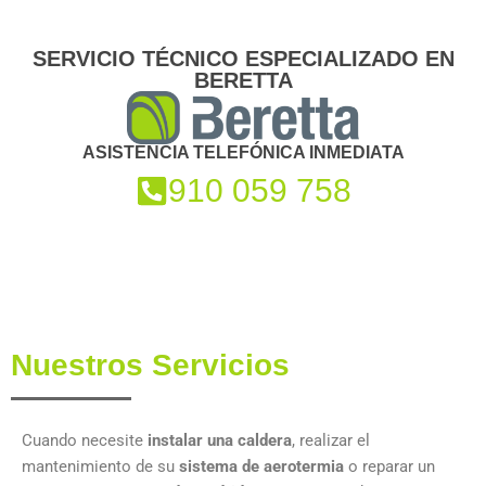
SERVICIO TÉCNICO ESPECIALIZADO EN
BERETTA
ASISTENCIA TELEFÓNICA INMEDIATA
910 059 758
Nuestros Servicios
Cuando necesite
instalar una caldera
, realizar el
mantenimiento de su
sistema de aerotermia
o reparar un