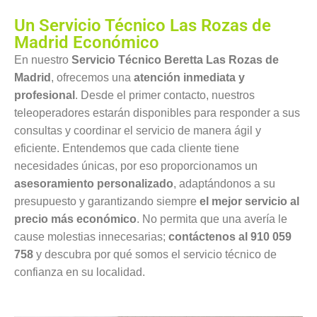
Un Servicio Técnico Las Rozas de
Madrid Económico
En nuestro
Servicio Técnico Beretta Las Rozas de
Madrid
, ofrecemos una
atención inmediata y
profesional
. Desde el primer contacto, nuestros
teleoperadores estarán disponibles para responder a sus
consultas y coordinar el servicio de manera ágil y
eficiente. Entendemos que cada cliente tiene
necesidades únicas, por eso proporcionamos un
asesoramiento personalizado
, adaptándonos a su
presupuesto y garantizando siempre
el mejor servicio al
precio más económico
. No permita que una avería le
cause molestias innecesarias;
contáctenos al 910 059
758
y descubra por qué somos el servicio técnico de
confianza en su localidad.