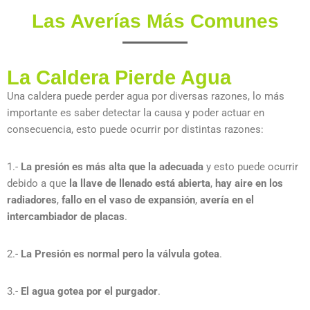
Las Averías Más Comunes
La Caldera Pierde Agua
Una caldera puede perder agua por diversas razones, lo más
importante es saber detectar la causa y poder actuar en
consecuencia, esto puede ocurrir por distintas razones:
1.-
La presión es más alta que la adecuada
y esto puede ocurrir
debido a que
la llave de llenado está abierta
,
hay aire en los
radiadores
,
fallo en el vaso de expansión
,
avería en el
intercambiador de placas
.
2.-
La Presión es normal pero la válvula gotea
.
3.-
El agua gotea por el purgador
.