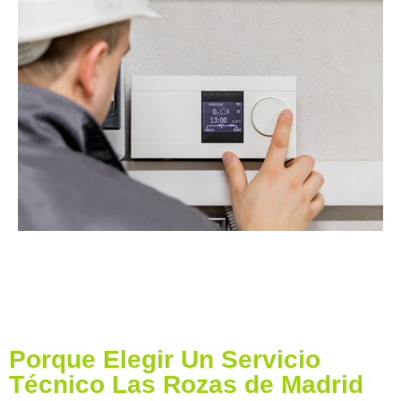
Porque Elegir Un Servicio
Técnico Las Rozas de Madrid