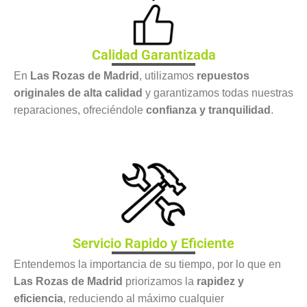
Calidad Garantizada
En
Las Rozas de Madrid
, utilizamos
repuestos
originales de alta calidad
y garantizamos todas nuestras
reparaciones, ofreciéndole
confianza y tranquilidad
.
Servicio Rapido y Eficiente
Entendemos la importancia de su tiempo, por lo que en
Las Rozas de Madrid
priorizamos la
rapidez y
eficiencia
, reduciendo al máximo cualquier