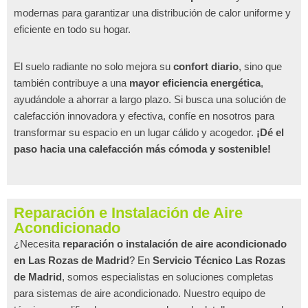
modernas para garantizar una distribución de calor uniforme y
eficiente en todo su hogar.
El suelo radiante no solo mejora su
confort diario
, sino que
también contribuye a una
mayor eficiencia energética
,
ayudándole a ahorrar a largo plazo. Si busca una solución de
calefacción innovadora y efectiva, confíe en nosotros para
transformar su espacio en un lugar cálido y acogedor.
¡Dé el
paso hacia una calefacción más cómoda y sostenible!
Reparación e Instalación de Aire
Acondicionado
¿Necesita
reparación o instalación de aire acondicionado
en Las Rozas de Madrid
? En
Servicio Técnico Las Rozas
de Madrid
, somos especialistas en soluciones completas
para sistemas de aire acondicionado. Nuestro equipo de