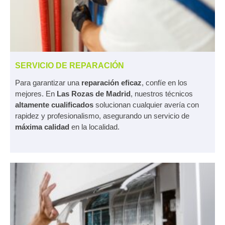
SERVICIO DE REPARACIÓN
Para garantizar una
reparación eficaz
, confíe en los
mejores. En
Las Rozas de Madrid
, nuestros técnicos
altamente cualificados
solucionan cualquier avería con
rapidez y profesionalismo, asegurando un servicio de
máxima calidad
en la localidad.