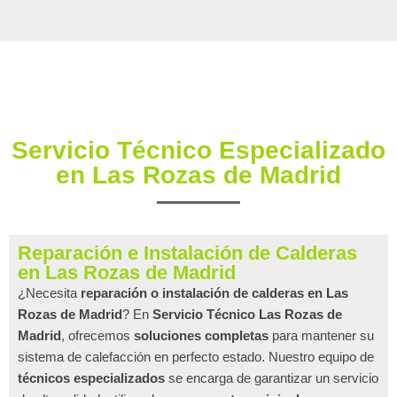
Servicio Técnico Especializado
en Las Rozas de Madrid
Reparación e Instalación de Calderas
en Las Rozas de Madrid
¿Necesita
reparación o instalación de calderas en Las
Rozas de Madrid
? En
Servicio Técnico Las Rozas de
Madrid
, ofrecemos
soluciones completas
para mantener su
sistema de calefacción en perfecto estado. Nuestro equipo de
técnicos especializados
se encarga de garantizar un servicio