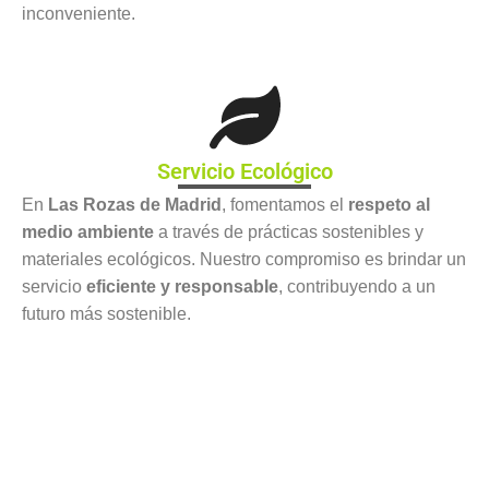
inconveniente.
Servicio Ecológico
En
Las Rozas de Madrid
, fomentamos el
respeto al
medio ambiente
a través de prácticas sostenibles y
materiales ecológicos. Nuestro compromiso es brindar un
servicio
eficiente y responsable
, contribuyendo a un
futuro más sostenible.