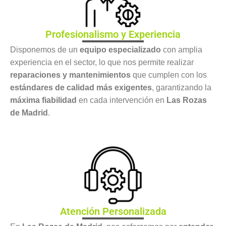
Profesionalismo y Experiencia
Disponemos de un
equipo especializado
con amplia
experiencia en el sector, lo que nos permite realizar
reparaciones y mantenimientos
que cumplen con los
estándares de calidad más exigentes
, garantizando la
máxima fiabilidad
en cada intervención en
Las Rozas
de Madrid
.
Atención Personalizada