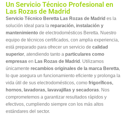
Un Servicio Técnico Profesional en
Las Rozas de Madrid
Servicio Técnico Beretta Las Rozas de Madrid
es la
solución ideal para la
reparación, instalación y
mantenimiento
de electrodomésticos Beretta. Nuestro
equipo de técnicos certificados, con amplia experiencia,
está preparado para ofrecer un servicio de
calidad
superior
, atendiendo tanto a
particulares como
empresas
en
Las Rozas de Madrid
. Utilizamos
únicamente
recambios originales de la marca Beretta
,
lo que asegura un funcionamiento eficiente y prolonga la
vida útil de sus electrodomésticos, como
frigoríficos,
hornos, lavadoras, lavavajillas y secadoras
. Nos
comprometemos a garantizar resultados rápidos y
efectivos, cumpliendo siempre con los más altos
estándares del sector.