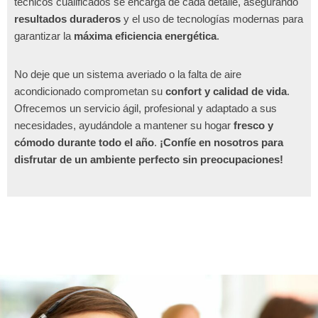
técnicos cualificados se encarga de cada detalle, asegurando
resultados duraderos
y el uso de tecnologías modernas para
garantizar la
máxima eficiencia energética
.
No deje que un sistema averiado o la falta de aire
acondicionado comprometan su
confort y calidad de vida
.
Ofrecemos un servicio ágil, profesional y adaptado a sus
necesidades, ayudándole a mantener su hogar
fresco y
cómodo durante todo el año
.
¡Confíe en nosotros para
disfrutar de un ambiente perfecto sin preocupaciones!