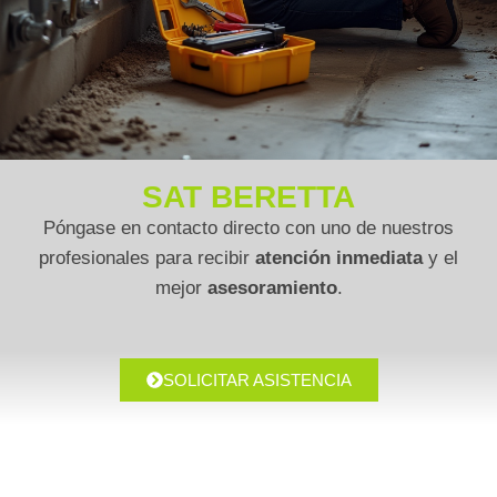
SAT BERETTA
Póngase en contacto directo con uno de nuestros
profesionales para recibir
atención inmediata
y el
mejor
asesoramiento
.
SOLICITAR ASISTENCIA