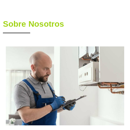
Sobre Nosotros