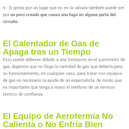
4.- Si gotea por un lugar que no es la válvula también puede ser
por
un poro creado que causa una fuga en alguna parte del
circuito
.
El Calentador de Gas de
Apaga tras un Tiempo
Esto puede deberse debido a una limitación en el suministro de
gas, digamos que no llega la cantidad de gas que debería para
su funcionamiento, en cualquier caso, para tratar con equipos
de gas es necesario la ayuda de un especialista, de modo que
es importante que tenga a mano el teléfono de un servicio
técnico de confianza
El Equipo de Aerotermia No
Calienta o No Enfría Bien