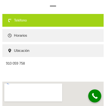
Teléfono
Horarios
Ubicación
910 059 758