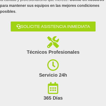
para mantener sus equipos en las mejores condiciones
posibles
.
SOLICITE ASISTENCIA INMEDIATA
Técnicos Profesionales
Servicio 24h
365 Días