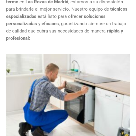
termo
en
Las Rozas de Madrid
, estamos a su disposición
para brindarle el mejor servicio. Nuestro equipo de
técnicos
especializados
está listo para ofrecer
soluciones
personalizadas
y
eficaces
, garantizando siempre un trabajo
de calidad que cubra sus necesidades de manera
rápida y
profesional: