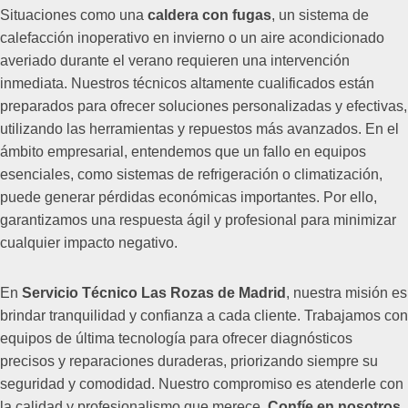
Situaciones como una
caldera con fugas
, un sistema de
calefacción inoperativo en invierno o un aire acondicionado
averiado durante el verano requieren una intervención
inmediata. Nuestros técnicos altamente cualificados están
preparados para ofrecer soluciones personalizadas y efectivas,
utilizando las herramientas y repuestos más avanzados. En el
ámbito empresarial, entendemos que un fallo en equipos
esenciales, como sistemas de refrigeración o climatización,
puede generar pérdidas económicas importantes. Por ello,
garantizamos una respuesta ágil y profesional para minimizar
cualquier impacto negativo.
En
Servicio Técnico Las Rozas de Madrid
, nuestra misión es
brindar tranquilidad y confianza a cada cliente. Trabajamos con
equipos de última tecnología para ofrecer diagnósticos
precisos y reparaciones duraderas, priorizando siempre su
seguridad y comodidad. Nuestro compromiso es atenderle con
la calidad y profesionalismo que merece.
Confíe en nosotros