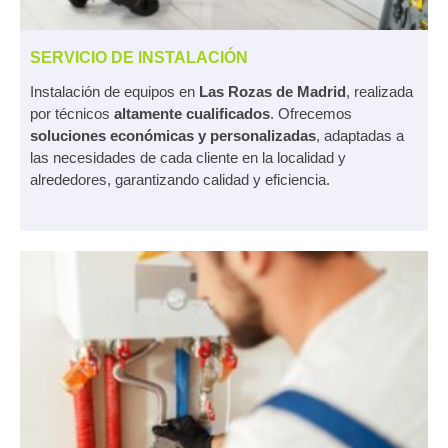
SERVICIO DE INSTALACIÓN
Instalación de equipos en
Las Rozas de Madrid
, realizada
por técnicos
altamente cualificados
. Ofrecemos
soluciones económicas y personalizadas
, adaptadas a
las necesidades de cada cliente en la localidad y
alrededores, garantizando calidad y eficiencia.