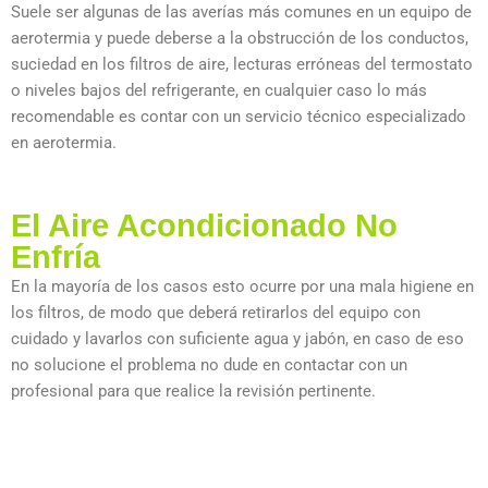
Suele ser algunas de las averías más comunes en un equipo de
aerotermia y puede deberse a la obstrucción de los conductos,
suciedad en los filtros de aire, lecturas erróneas del termostato
o niveles bajos del refrigerante, en cualquier caso lo más
recomendable es contar con un servicio técnico especializado
en aerotermia.
El Aire Acondicionado No
Enfría
En la mayoría de los casos esto ocurre por una mala higiene en
los filtros, de modo que deberá retirarlos del equipo con
cuidado y lavarlos con suficiente agua y jabón, en caso de eso
no solucione el problema no dude en contactar con un
profesional para que realice la revisión pertinente.