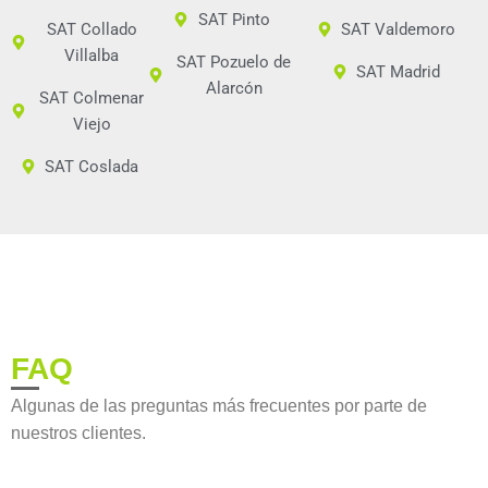
SAT Pinto
SAT Collado
SAT Valdemoro
Villalba
SAT Pozuelo de
SAT Madrid
Alarcón
SAT Colmenar
Viejo
SAT Coslada
FAQ
Algunas de las preguntas más frecuentes por parte de
nuestros clientes.