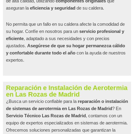
de alta calidad, utilizando
componentes originales
que
aseguran la
eficiencia y seguridad
de su caldera.
No permita que un fallo en su caldera afecte la comodidad de
su hogar. Confíe en nosotros para un
servicio profesional y
eficiente
, adaptado a sus necesidades y con precios
ajustados.
Asegúrese de que su hogar permanezca cálido
y confortable durante todo el año
con la ayuda de nuestros
expertos.
Reparación e Instalación de Aerotermia
en Las Rozas de Madrid
¿Busca un servicio confiable para la
reparación o instalación
de sistemas de aerotermia en Las Rozas de Madrid
? En
Servicio Técnico Las Rozas de Madrid
, contamos con un
equipo de expertos especializados en sistemas de aerotermia.
Ofrecemos soluciones personalizadas que garantizan la