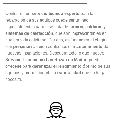
Confiar en un
servicio técnico experto
para la
reparación de sus equipos puede ser un reto,
especialmente cuando se trata de
termos
,
calderas
y
sistemas de calefacción
, que son imprescindibles en
nuestra vida cotidiana. Por eso, es fundamental elegir
con
precisión
a quién confiamos el
mantenimiento
de
nuestras instalaciones. Descubra todo lo que nuestro
Servicio Técnico en Las Rozas de Madrid
puede
ofrecerle para
garantizar el rendimiento óptimo
de sus
equipos y proporcionarle la
tranquilidad
que su hogar
necesita.