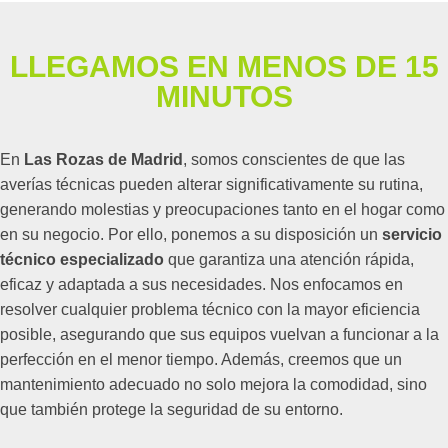
LLEGAMOS EN MENOS DE 15
MINUTOS
En
Las Rozas de Madrid
, somos conscientes de que las
averías técnicas pueden alterar significativamente su rutina,
generando molestias y preocupaciones tanto en el hogar como
en su negocio. Por ello, ponemos a su disposición un
servicio
técnico especializado
que garantiza una atención rápida,
eficaz y adaptada a sus necesidades. Nos enfocamos en
resolver cualquier problema técnico con la mayor eficiencia
posible, asegurando que sus equipos vuelvan a funcionar a la
perfección en el menor tiempo. Además, creemos que un
mantenimiento adecuado no solo mejora la comodidad, sino
que también protege la seguridad de su entorno.