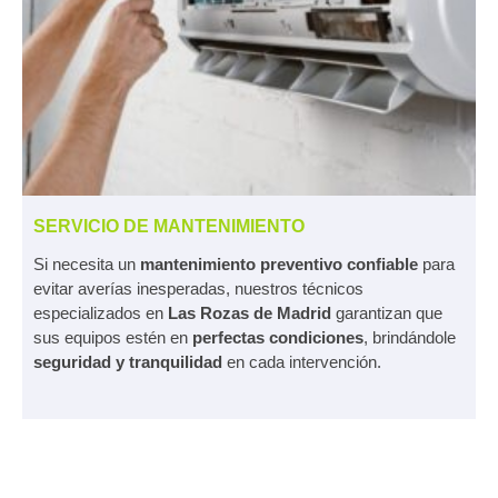
SERVICIO DE MANTENIMIENTO
Si necesita un
mantenimiento preventivo confiable
para
evitar averías inesperadas, nuestros técnicos
especializados en
Las Rozas de Madrid
garantizan que
sus equipos estén en
perfectas condiciones
, brindándole
seguridad y tranquilidad
en cada intervención.