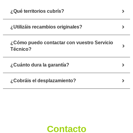
¿Qué territorios cubrís?
¿Utilizáis recambios originales?
¿Cómo puedo contactar con vuestro Servicio
Técnico?
¿Cuánto dura la garantía?
¿Cobráis el desplazamiento?
Contacto