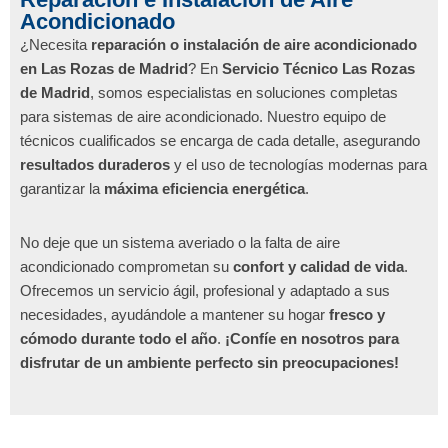
Acondicionado
¿Necesita
reparación o instalación de aire acondicionado
en Las Rozas de Madrid
? En
Servicio Técnico Las Rozas
de Madrid
, somos especialistas en soluciones completas
para sistemas de aire acondicionado. Nuestro equipo de
técnicos cualificados se encarga de cada detalle, asegurando
resultados duraderos
y el uso de tecnologías modernas para
garantizar la
máxima eficiencia energética
.
No deje que un sistema averiado o la falta de aire
acondicionado comprometan su
confort y calidad de vida
.
Ofrecemos un servicio ágil, profesional y adaptado a sus
necesidades, ayudándole a mantener su hogar
fresco y
cómodo durante todo el año
.
¡Confíe en nosotros para
disfrutar de un ambiente perfecto sin preocupaciones!