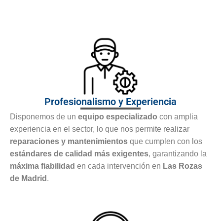
Profesionalismo y Experiencia
Disponemos de un
equipo especializado
con amplia
experiencia en el sector, lo que nos permite realizar
reparaciones y mantenimientos
que cumplen con los
estándares de calidad más exigentes
, garantizando la
máxima fiabilidad
en cada intervención en
Las Rozas
de Madrid
.