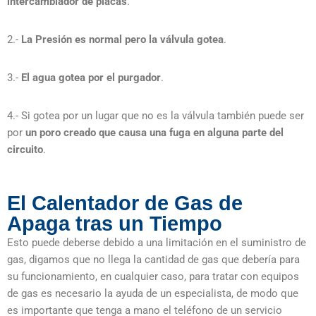
intercambiador de placas
.
2.-
La Presión es normal pero la válvula gotea
.
3.-
El agua gotea por el purgador
.
4.- Si gotea por un lugar que no es la válvula también puede ser
por
un poro creado que causa una fuga en alguna parte del
circuito
.
El Calentador de Gas de
Apaga tras un Tiempo
Esto puede deberse debido a una limitación en el suministro de
gas, digamos que no llega la cantidad de gas que debería para
su funcionamiento, en cualquier caso, para tratar con equipos
de gas es necesario la ayuda de un especialista, de modo que
es importante que tenga a mano el teléfono de un servicio