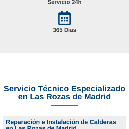
Servicio 24h
365 Días
Servicio Técnico Especializado
en Las Rozas de Madrid
Reparación e Instalación de Calderas
en Las Rozas de Madrid