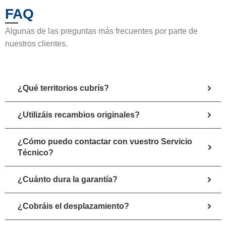
FAQ
Algunas de las preguntas más frecuentes por parte de
nuestros clientes.
¿Qué territorios cubrís?
¿Utilizáis recambios originales?
¿Cómo puedo contactar con vuestro Servicio
Técnico?
¿Cuánto dura la garantía?
¿Cobráis el desplazamiento?