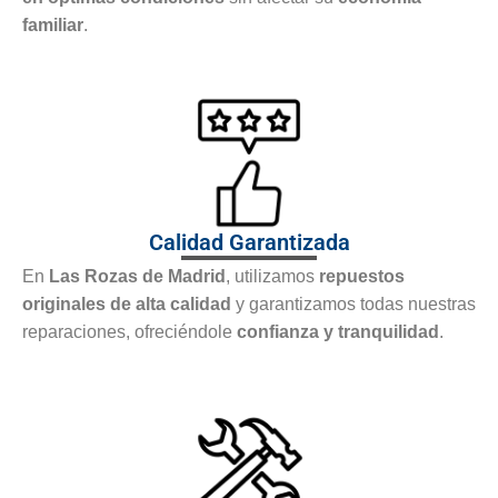
familiar
.
Calidad Garantizada
En
Las Rozas de Madrid
, utilizamos
repuestos
originales de alta calidad
y garantizamos todas nuestras
reparaciones, ofreciéndole
confianza y tranquilidad
.