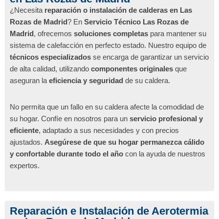
¿Necesita
reparación o instalación de calderas en Las
Rozas de Madrid
? En
Servicio Técnico Las Rozas de
Madrid
, ofrecemos
soluciones completas
para mantener su
sistema de calefacción en perfecto estado. Nuestro equipo de
técnicos especializados
se encarga de garantizar un servicio
de alta calidad, utilizando
componentes originales
que
aseguran la
eficiencia y seguridad
de su caldera.
No permita que un fallo en su caldera afecte la comodidad de
su hogar. Confíe en nosotros para un
servicio profesional y
eficiente
, adaptado a sus necesidades y con precios
ajustados.
Asegúrese de que su hogar permanezca cálido
y confortable durante todo el año
con la ayuda de nuestros
expertos.
Reparación e Instalación de Aerotermia