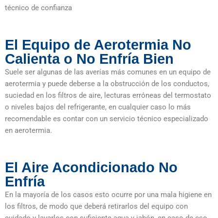
técnico de confianza
El Equipo de Aerotermia No
Calienta o No Enfría Bien
Suele ser algunas de las averías más comunes en un equipo de
aerotermia y puede deberse a la obstrucción de los conductos,
suciedad en los filtros de aire, lecturas erróneas del termostato
o niveles bajos del refrigerante, en cualquier caso lo más
recomendable es contar con un servicio técnico especializado
en aerotermia.
El Aire Acondicionado No
Enfría
En la mayoría de los casos esto ocurre por una mala higiene en
los filtros, de modo que deberá retirarlos del equipo con