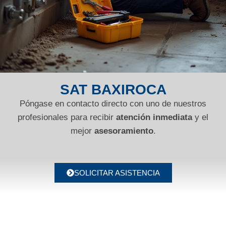
SAT BAXIROCA
Póngase en contacto directo con uno de nuestros
profesionales para recibir
atención inmediata
y el
mejor
asesoramiento
.
SOLICITAR ASISTENCIA