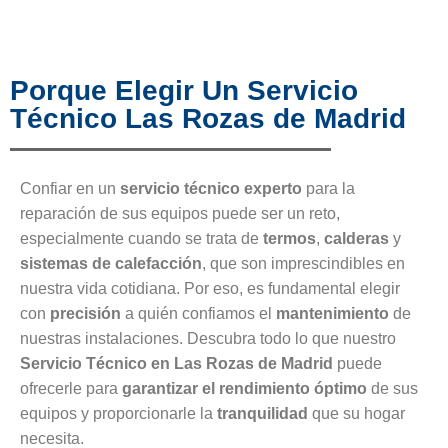
Porque Elegir Un Servicio
Técnico Las Rozas de Madrid
Confiar en un
servicio técnico experto
para la
reparación de sus equipos puede ser un reto,
especialmente cuando se trata de
termos
,
calderas
y
sistemas de calefacción
, que son imprescindibles en
nuestra vida cotidiana. Por eso, es fundamental elegir
con
precisión
a quién confiamos el
mantenimiento
de
nuestras instalaciones. Descubra todo lo que nuestro
Servicio Técnico en Las Rozas de Madrid
puede
ofrecerle para
garantizar el rendimiento óptimo
de sus
equipos y proporcionarle la
tranquilidad
que su hogar
necesita.