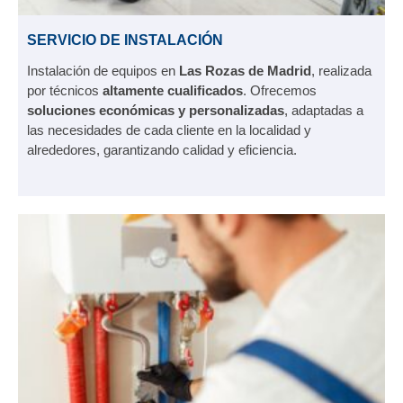
SERVICIO DE INSTALACIÓN
Instalación de equipos en
Las Rozas de Madrid
, realizada
por técnicos
altamente cualificados
. Ofrecemos
soluciones económicas y personalizadas
, adaptadas a
las necesidades de cada cliente en la localidad y
alrededores, garantizando calidad y eficiencia.