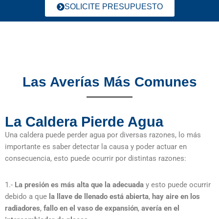
SOLICITE PRESUPUESTO
Las Averías Más Comunes
La Caldera Pierde Agua
Una caldera puede perder agua por diversas razones, lo más
importante es saber detectar la causa y poder actuar en
consecuencia, esto puede ocurrir por distintas razones:
1.-
La presión es más alta que la adecuada
y esto puede ocurrir
debido a que
la llave de llenado está abierta
,
hay aire en los
radiadores
,
fallo en el vaso de expansión
,
avería en el