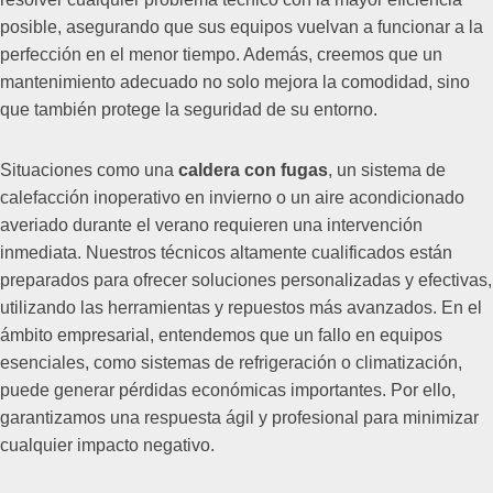
posible, asegurando que sus equipos vuelvan a funcionar a la
perfección en el menor tiempo. Además, creemos que un
mantenimiento adecuado no solo mejora la comodidad, sino
que también protege la seguridad de su entorno.
Situaciones como una
caldera con fugas
, un sistema de
calefacción inoperativo en invierno o un aire acondicionado
averiado durante el verano requieren una intervención
inmediata. Nuestros técnicos altamente cualificados están
preparados para ofrecer soluciones personalizadas y efectivas,
utilizando las herramientas y repuestos más avanzados. En el
ámbito empresarial, entendemos que un fallo en equipos
esenciales, como sistemas de refrigeración o climatización,
puede generar pérdidas económicas importantes. Por ello,
garantizamos una respuesta ágil y profesional para minimizar
cualquier impacto negativo.