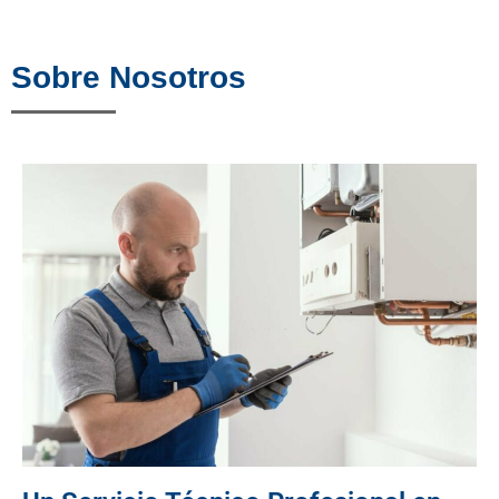
Sobre Nosotros