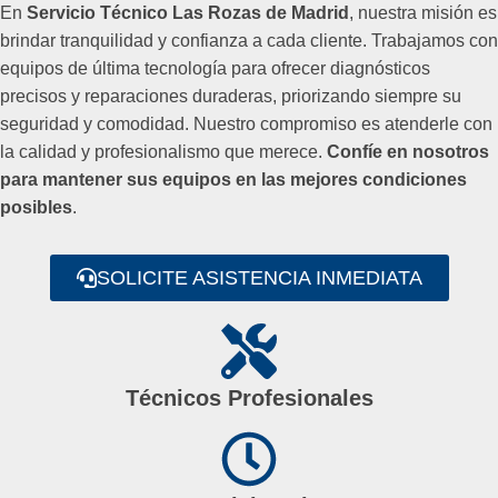
En
Servicio Técnico Las Rozas de Madrid
, nuestra misión es
brindar tranquilidad y confianza a cada cliente. Trabajamos con
equipos de última tecnología para ofrecer diagnósticos
precisos y reparaciones duraderas, priorizando siempre su
seguridad y comodidad. Nuestro compromiso es atenderle con
la calidad y profesionalismo que merece.
Confíe en nosotros
para mantener sus equipos en las mejores condiciones
posibles
.
SOLICITE ASISTENCIA INMEDIATA
Técnicos Profesionales