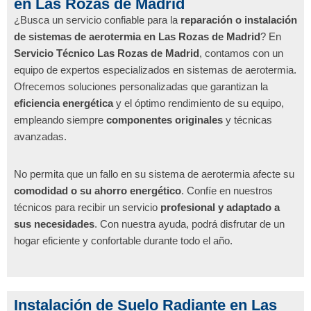
en Las Rozas de Madrid
¿Busca un servicio confiable para la
reparación o instalación
de sistemas de aerotermia en Las Rozas de Madrid
? En
Servicio Técnico Las Rozas de Madrid
, contamos con un
equipo de expertos especializados en sistemas de aerotermia.
Ofrecemos soluciones personalizadas que garantizan la
eficiencia energética
y el óptimo rendimiento de su equipo,
empleando siempre
componentes originales
y técnicas
avanzadas.
No permita que un fallo en su sistema de aerotermia afecte su
comodidad o su ahorro energético
. Confíe en nuestros
técnicos para recibir un servicio
profesional y adaptado a
sus necesidades
. Con nuestra ayuda, podrá disfrutar de un
hogar eficiente y confortable durante todo el año.
Instalación de Suelo Radiante en Las