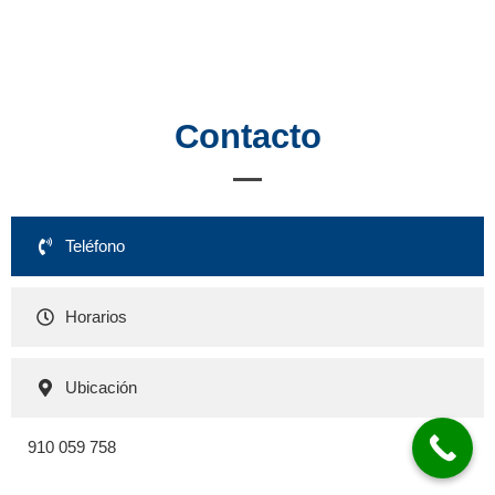
Contacto
Teléfono
Horarios
Ubicación
910 059 758