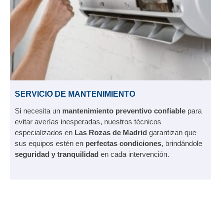
SERVICIO DE MANTENIMIENTO
Si necesita un
mantenimiento preventivo confiable
para
evitar averías inesperadas, nuestros técnicos
especializados en
Las Rozas de Madrid
garantizan que
sus equipos estén en
perfectas condiciones
, brindándole
seguridad y tranquilidad
en cada intervención.