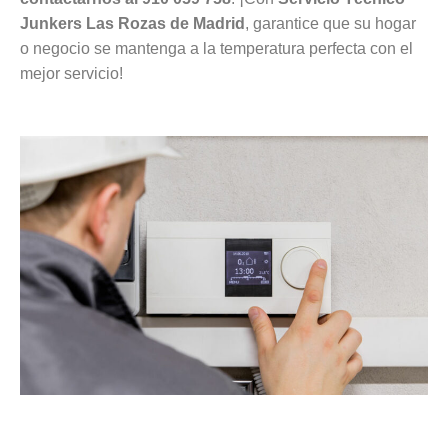
Junkers Las Rozas de Madrid
, garantice que su hogar
o negocio se mantenga a la temperatura perfecta con el
mejor servicio!