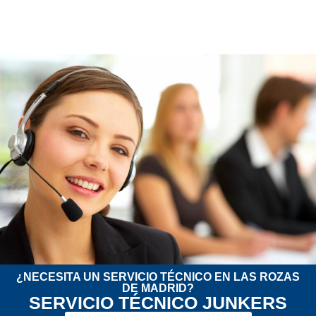
¿NECESITA UN SERVICIO TÉCNICO EN LAS ROZAS
DE MADRID?
SERVICIO TÉCNICO JUNKERS