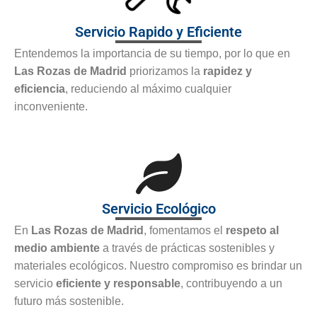
Servicio Rapido y Eficiente
Entendemos la importancia de su tiempo, por lo que en
Las Rozas de Madrid
priorizamos la
rapidez y
eficiencia
, reduciendo al máximo cualquier
inconveniente.
Servicio Ecológico
En
Las Rozas de Madrid
, fomentamos el
respeto al
medio ambiente
a través de prácticas sostenibles y
materiales ecológicos. Nuestro compromiso es brindar un
servicio
eficiente y responsable
, contribuyendo a un
futuro más sostenible.