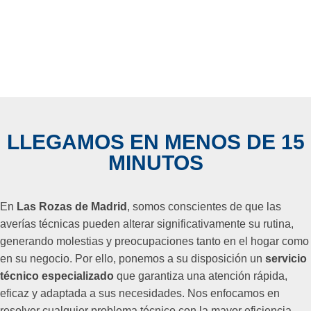
LLEGAMOS EN MENOS DE 15
MINUTOS
En
Las Rozas de Madrid
, somos conscientes de que las
averías técnicas pueden alterar significativamente su rutina,
generando molestias y preocupaciones tanto en el hogar como
en su negocio. Por ello, ponemos a su disposición un
servicio
técnico especializado
que garantiza una atención rápida,
eficaz y adaptada a sus necesidades. Nos enfocamos en
resolver cualquier problema técnico con la mayor eficiencia