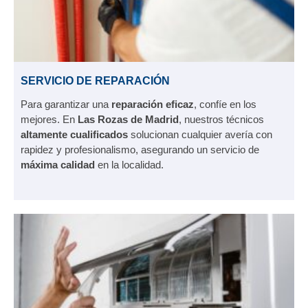
SERVICIO DE REPARACIÓN
Para garantizar una
reparación eficaz
, confíe en los
mejores. En
Las Rozas de Madrid
, nuestros técnicos
altamente cualificados
solucionan cualquier avería con
rapidez y profesionalismo, asegurando un servicio de
máxima calidad
en la localidad.