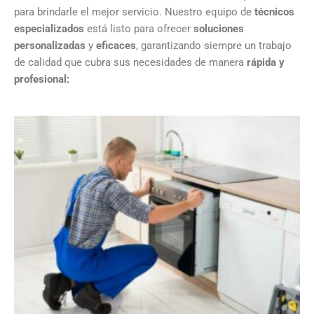
para brindarle el mejor servicio. Nuestro equipo de
técnicos
especializados
está listo para ofrecer
soluciones
personalizadas
y
eficaces
, garantizando siempre un trabajo
de calidad que cubra sus necesidades de manera
rápida y
profesional: