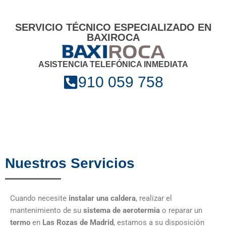
SERVICIO TÉCNICO ESPECIALIZADO EN
BAXIROCA
ASISTENCIA TELEFÓNICA INMEDIATA
910 059 758
Nuestros Servicios
Cuando necesite
instalar una caldera
, realizar el
mantenimiento de su
sistema de aerotermia
o reparar un
termo
en
Las Rozas de Madrid
, estamos a su disposición